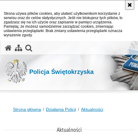
Strona używa plików cookies, aby ułatwić użytkownikom korzystanie z
serwisu oraz do celów statystycznych. Jeśli nie blokujesz tych plików, to
zgadzasz się na ich użycie oraz zapisanie w pamięci urządzenia.
Pamiętaj, że możesz samodzielnie zarządzać cookies, zmieniając
ustawienia przeglądarki. Brak zmiany ustawienia przeglądarki oznacza
wyrażenie zgody.
otwórz wyszukiwarkę
Policja Świętokrzyska
Strona główna
Działania Policji
Aktualności
Aktualności