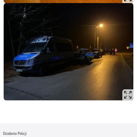
Działania Policji