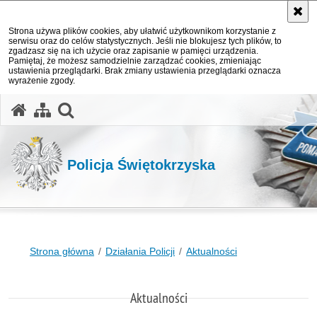
Strona używa plików cookies, aby ułatwić użytkownikom korzystanie z
serwisu oraz do celów statystycznych. Jeśli nie blokujesz tych plików, to
zgadzasz się na ich użycie oraz zapisanie w pamięci urządzenia.
Pamiętaj, że możesz samodzielnie zarządzać cookies, zmieniając
ustawienia przeglądarki. Brak zmiany ustawienia przeglądarki oznacza
wyrażenie zgody.
otwórz wyszukiwarkę
Policja Świętokrzyska
Strona główna
Działania Policji
Aktualności
Aktualności