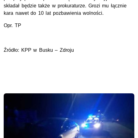
składał będzie także w prokuraturze. Grozi mu łącznie
kara nawet do 10 lat pozbawienia wolności.
Opr. TP
Źródło: KPP w Busku – Zdroju