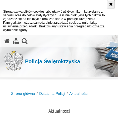
Strona używa plików cookies, aby ułatwić użytkownikom korzystanie z
serwisu oraz do celów statystycznych. Jeśli nie blokujesz tych plików, to
zgadzasz się na ich użycie oraz zapisanie w pamięci urządzenia.
Pamiętaj, że możesz samodzielnie zarządzać cookies, zmieniając
ustawienia przeglądarki. Brak zmiany ustawienia przeglądarki oznacza
wyrażenie zgody.
otwórz wyszukiwarkę
Policja Świętokrzyska
Strona główna
Działania Policji
Aktualności
Aktualności