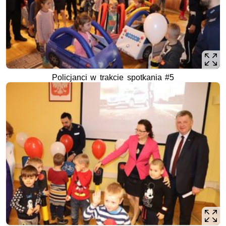
Policjanci w trakcie spotkania #5