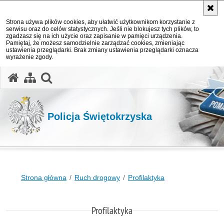
Strona używa plików cookies, aby ułatwić użytkownikom korzystanie z
serwisu oraz do celów statystycznych. Jeśli nie blokujesz tych plików, to
zgadzasz się na ich użycie oraz zapisanie w pamięci urządzenia.
Pamiętaj, że możesz samodzielnie zarządzać cookies, zmieniając
ustawienia przeglądarki. Brak zmiany ustawienia przeglądarki oznacza
wyrażenie zgody.
otwórz wyszukiwarkę
Policja Świętokrzyska
Strona główna
Ruch drogowy
Profilaktyka
Profilaktyka