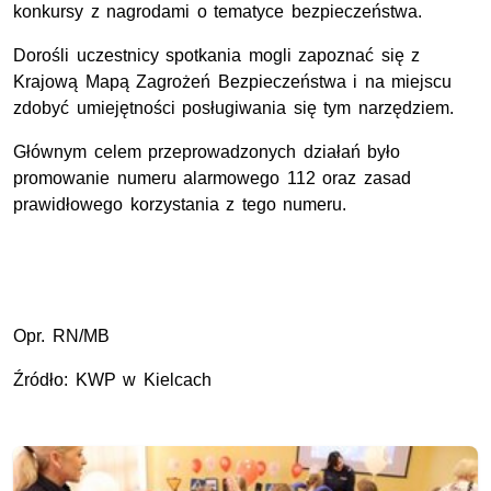
konkursy z nagrodami o tematyce bezpieczeństwa.
Dorośli uczestnicy spotkania mogli zapoznać się z
Krajową Mapą Zagrożeń Bezpieczeństwa i na miejscu
zdobyć umiejętności posługiwania się tym narzędziem.
Głównym celem przeprowadzonych działań było
promowanie numeru alarmowego 112 oraz zasad
prawidłowego korzystania z tego numeru.
Opr. RN/MB
Źródło: KWP w Kielcach