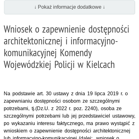
↓ Pokaż informacje dodatkowe ↓
Wniosek o zapewnienie dostępności
architektonicznej i informacyjno-
komunikacyjnej Komendy
Wojewódzkiej Policji w Kielcach
Na podstawie art. 30 ustawy z dnia 19 lipca 2019 r. o
zapewnianiu dostępności osobom ze szczególnymi
potrzebami, tj.(Dz.U. z 2022 r. poz. 2240), osoba ze
szczególnymi potrzebami lub jej przedstawiciel ustawowy,
po wykazaniu interesu faktycznego, ma prawo wystąpić z
wnioskiem o zapewnienie dostępności architektonicznej
lub informacyjno-komunikacyjnej (dalej: „wniosek o