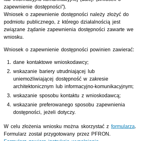
zapewnienie dostępności”).
Wniosek o zapewnienie dostępności należy złożyć do
podmiotu publicznego, z którego działalnością jest
związane żądanie zapewnienia dostępności zawarte we
wniosku.
Wniosek o zapewnienie dostępności powinien zawierać:
dane kontaktowe wnioskodawcy;
wskazanie bariery utrudniającej lub
uniemożliwiającej dostępność w zakresie
architektonicznym lub informacyjno-komunikacyjnym;
wskazanie sposobu kontaktu z wnioskodawcą;
wskazanie preferowanego sposobu zapewnienia
dostępności, jeżeli dotyczy.
W celu złożenia wniosku można skorzystać z
formularza
.
Formularz został przygotowany przez PFRON.