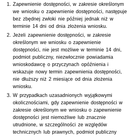
Zapewnienie dostępności, w zakresie określonym
we wniosku o zapewnienie dostępności, następuje
bez zbędnej zwłoki nie później jednak niż w
terminie 14 dni od dnia złożenia wniosku.
Jeżeli zapewnienie dostępności, w zakresie
określonym we wniosku o zapewnienie
dostępności, nie jest możliwe w terminie 14 dni,
podmiot publiczny, niezwłocznie powiadamia
wnioskodawcę o przyczynach opóźnienia i
wskazuje nowy termin zapewnienia dostępności,
nie dłuższy niż 2 miesiące od dnia złożenia
wniosku.
W przypadkach uzasadnionych wyjątkowymi
okolicznościami, gdy zapewnienie dostępności w
zakresie określonym we wniosku o zapewnienie
dostępności jest niemożliwe lub znacznie
utrudnione, w szczególności ze względów
technicznych lub prawnych, podmiot publiczny