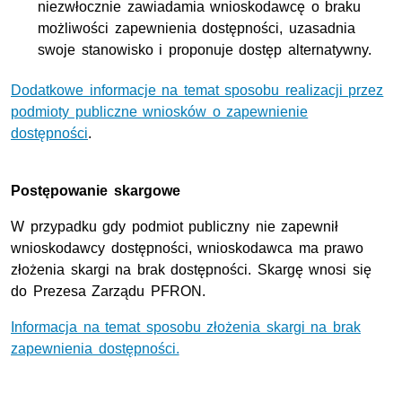
niezwłocznie zawiadamia wnioskodawcę o braku
możliwości zapewnienia dostępności, uzasadnia
swoje stanowisko i proponuje dostęp alternatywny.
Dodatkowe informacje na temat sposobu realizacji przez
podmioty publiczne wniosków o zapewnienie
dostępności
.
Postępowanie skargowe
W przypadku gdy podmiot publiczny nie zapewnił
wnioskodawcy dostępności, wnioskodawca ma prawo
złożenia skargi na brak dostępności. Skargę wnosi się
do Prezesa Zarządu PFRON.
Informacja na temat sposobu złożenia skargi na brak
zapewnienia dostępności.