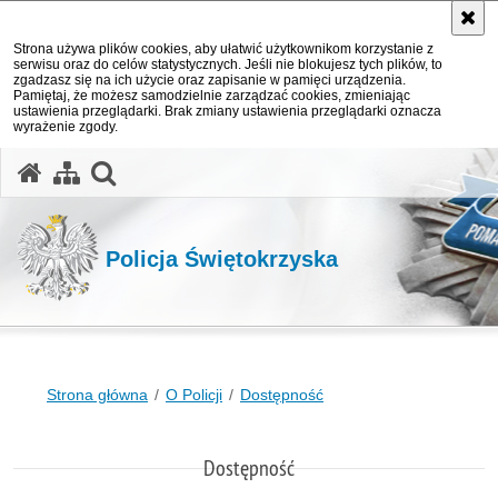
Strona używa plików cookies, aby ułatwić użytkownikom korzystanie z
serwisu oraz do celów statystycznych. Jeśli nie blokujesz tych plików, to
zgadzasz się na ich użycie oraz zapisanie w pamięci urządzenia.
Pamiętaj, że możesz samodzielnie zarządzać cookies, zmieniając
ustawienia przeglądarki. Brak zmiany ustawienia przeglądarki oznacza
wyrażenie zgody.
otwórz wyszukiwarkę
Policja Świętokrzyska
Strona główna
O Policji
Dostępność
Dostępność