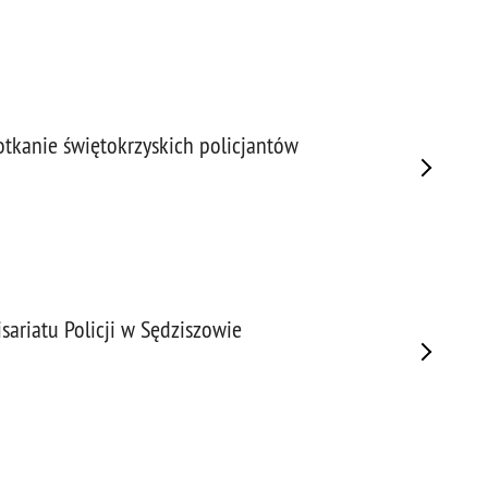
tkanie świętokrzyskich policjantów
sariatu Policji w Sędziszowie