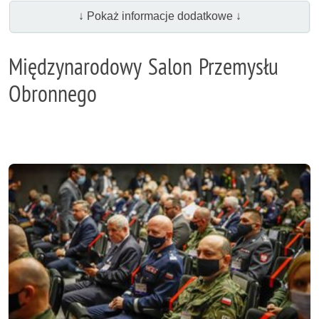
↓ Pokaż informacje dodatkowe ↓
Międzynarodowy Salon Przemysłu
Obronnego