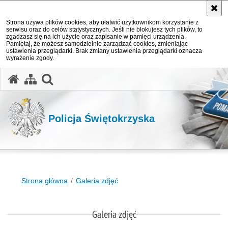
Strona używa plików cookies, aby ułatwić użytkownikom korzystanie z
serwisu oraz do celów statystycznych. Jeśli nie blokujesz tych plików, to
zgadzasz się na ich użycie oraz zapisanie w pamięci urządzenia.
Pamiętaj, że możesz samodzielnie zarządzać cookies, zmieniając
ustawienia przeglądarki. Brak zmiany ustawienia przeglądarki oznacza
wyrażenie zgody.
otwórz wyszukiwarkę
Policja Świętokrzyska
Strona główna
Galeria zdjęć
Galeria zdjęć