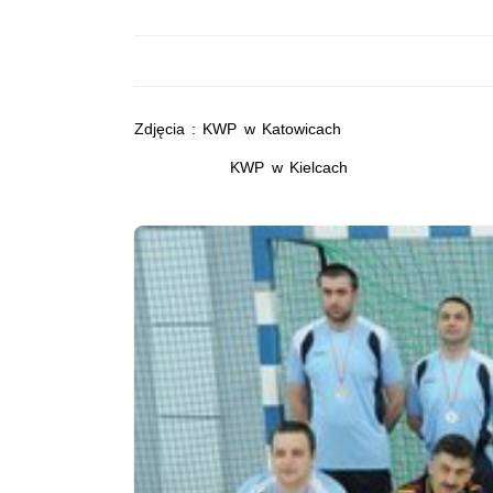
Zdjęcia : KWP w Katowicach
KWP w Kielcach