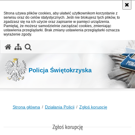
Strona używa plików cookies, aby ułatwić użytkownikom korzystanie z
serwisu oraz do celów statystycznych. Jeśli nie blokujesz tych plików, to
zgadzasz się na ich użycie oraz zapisanie w pamięci urządzenia.
Pamiętaj, że możesz samodzielnie zarządzać cookies, zmieniając
ustawienia przeglądarki. Brak zmiany ustawienia przeglądarki oznacza
wyrażenie zgody.
otwórz wyszukiwarkę
Policja Świętokrzyska
Strona główna
Działania Policji
Zgłoś korupcję
Zgłoś korupcję