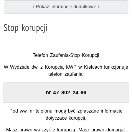
↓ Pokaż informacje dodatkowe ↓
Stop korupcji
Telefon Zaufania-Stop Korupcji
W Wydziale dw. z Korupcją KWP w Kielcach funkcjonuje
telefon zaufania:
nr 47 802 24 66
Pod ww. nr telefonu mogą być zgłaszane informacje
dotyczace korupcji.
Masz prawo walczyć z korupcją. Masz prawo domagać