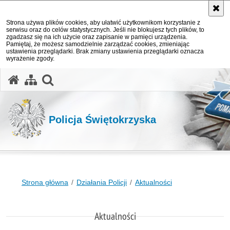
Strona używa plików cookies, aby ułatwić użytkownikom korzystanie z
serwisu oraz do celów statystycznych. Jeśli nie blokujesz tych plików, to
zgadzasz się na ich użycie oraz zapisanie w pamięci urządzenia.
Pamiętaj, że możesz samodzielnie zarządzać cookies, zmieniając
ustawienia przeglądarki. Brak zmiany ustawienia przeglądarki oznacza
wyrażenie zgody.
otwórz wyszukiwarkę
Policja Świętokrzyska
Strona główna
Działania Policji
Aktualności
Aktualności