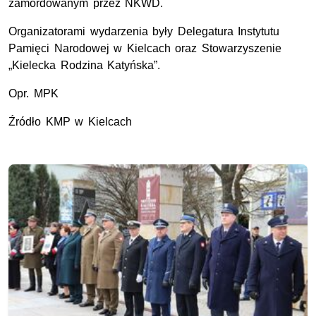
zamordowanym przez NKWD.
Organizatorami wydarzenia były Delegatura Instytutu
Pamięci Narodowej w Kielcach oraz Stowarzyszenie
„Kielecka Rodzina Katyńska”.
Opr. MPK
Źródło KMP w Kielcach