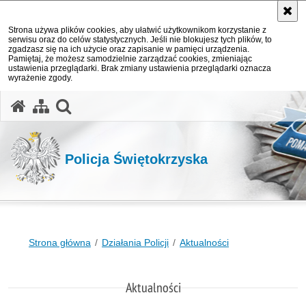
Strona używa plików cookies, aby ułatwić użytkownikom korzystanie z
serwisu oraz do celów statystycznych. Jeśli nie blokujesz tych plików, to
zgadzasz się na ich użycie oraz zapisanie w pamięci urządzenia.
Pamiętaj, że możesz samodzielnie zarządzać cookies, zmieniając
ustawienia przeglądarki. Brak zmiany ustawienia przeglądarki oznacza
wyrażenie zgody.
otwórz wyszukiwarkę
Policja Świętokrzyska
Strona główna
Działania Policji
Aktualności
Aktualności