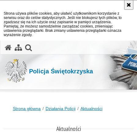
Strona używa plików cookies, aby ułatwić użytkownikom korzystanie z
serwisu oraz do celów statystycznych. Jeśli nie blokujesz tych plików, to
zgadzasz się na ich użycie oraz zapisanie w pamięci urządzenia.
Pamiętaj, że możesz samodzielnie zarządzać cookies, zmieniając
ustawienia przeglądarki. Brak zmiany ustawienia przeglądarki oznacza
wyrażenie zgody.
otwórz wyszukiwarkę
Policja Świętokrzyska
Strona główna
Działania Policji
Aktualności
Aktualności