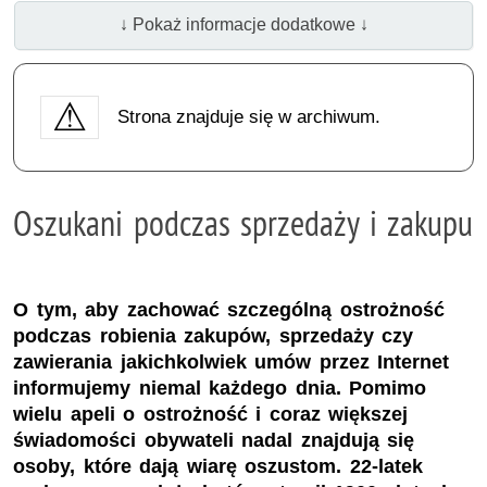
↓ Pokaż informacje dodatkowe ↓
Strona znajduje się w archiwum.
Oszukani podczas sprzedaży i zakupu
O tym, aby zachować szczególną ostrożność
podczas robienia zakupów, sprzedaży czy
zawierania jakichkolwiek umów przez Internet
informujemy niemal każdego dnia. Pomimo
wielu apeli o ostrożność i coraz większej
świadomości obywateli nadal znajdują się
osoby, które dają wiarę oszustom. 22-latek