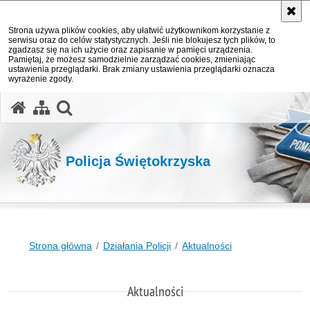
Strona używa plików cookies, aby ułatwić użytkownikom korzystanie z
serwisu oraz do celów statystycznych. Jeśli nie blokujesz tych plików, to
zgadzasz się na ich użycie oraz zapisanie w pamięci urządzenia.
Pamiętaj, że możesz samodzielnie zarządzać cookies, zmieniając
ustawienia przeglądarki. Brak zmiany ustawienia przeglądarki oznacza
wyrażenie zgody.
otwórz wyszukiwarkę
Policja Świętokrzyska
Strona główna
Działania Policji
Aktualności
Aktualności