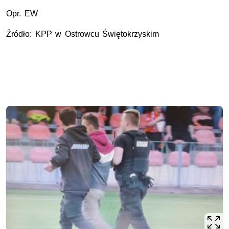
Opr. EW
Źródło: KPP w Ostrowcu Świętokrzyskim