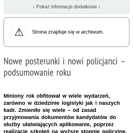
↓ Pokaż informacje dodatkowe ↓
Strona znajduje się w archiwum.
Nowe posterunki i nowi policjanci –
podsumowanie roku
Miniony rok obfitował w wiele wydarzeń,
zarówno w dziedzinie logistyki jak i naszych
kadr. Zmieniło się wiele – od zasad
przyjmowania dokumentów kandydatów do
służby ułatwiających aplikowanie, poprzez
realizację szkoleń na wyższe stopnie policyjne,