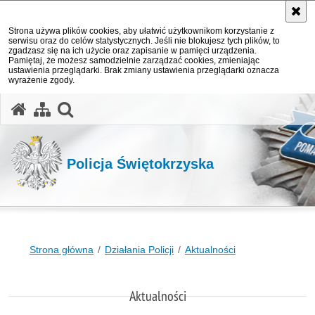
Strona używa plików cookies, aby ułatwić użytkownikom korzystanie z
serwisu oraz do celów statystycznych. Jeśli nie blokujesz tych plików, to
zgadzasz się na ich użycie oraz zapisanie w pamięci urządzenia.
Pamiętaj, że możesz samodzielnie zarządzać cookies, zmieniając
ustawienia przeglądarki. Brak zmiany ustawienia przeglądarki oznacza
wyrażenie zgody.
otwórz wyszukiwarkę
Policja Świętokrzyska
Strona główna
Działania Policji
Aktualności
Aktualności