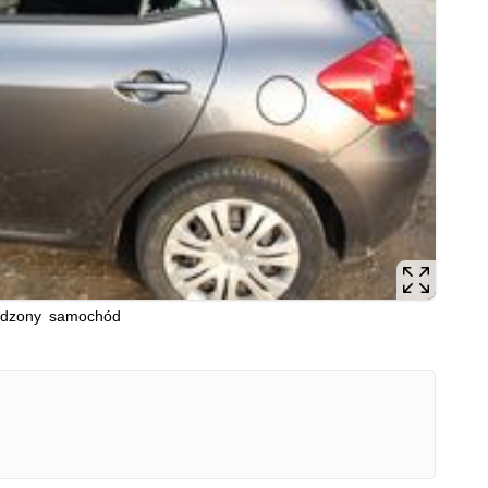
odzony samochód