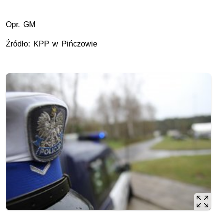
Opr. GM
Źródło: KPP w Pińczowie