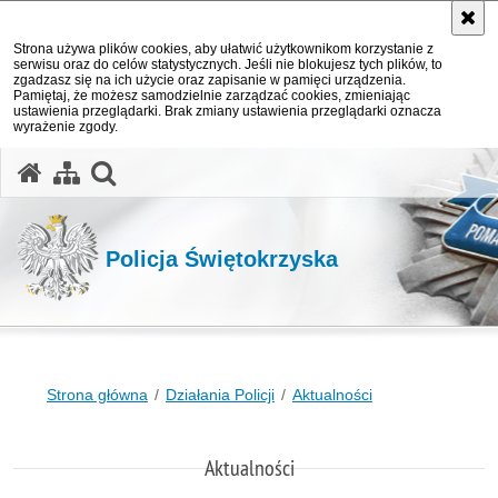
Strona używa plików cookies, aby ułatwić użytkownikom korzystanie z
serwisu oraz do celów statystycznych. Jeśli nie blokujesz tych plików, to
zgadzasz się na ich użycie oraz zapisanie w pamięci urządzenia.
Pamiętaj, że możesz samodzielnie zarządzać cookies, zmieniając
ustawienia przeglądarki. Brak zmiany ustawienia przeglądarki oznacza
wyrażenie zgody.
otwórz wyszukiwarkę
Policja Świętokrzyska
Strona główna
Działania Policji
Aktualności
Aktualności