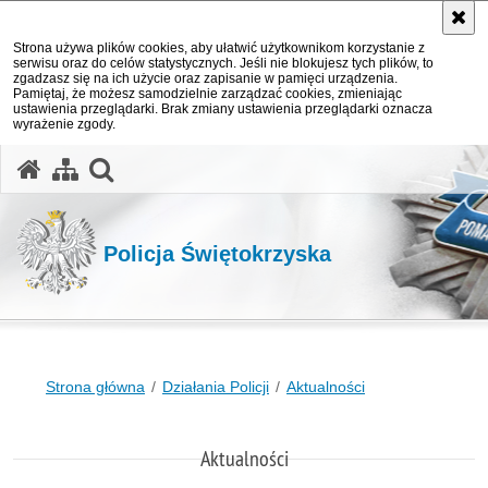
Strona używa plików cookies, aby ułatwić użytkownikom korzystanie z
serwisu oraz do celów statystycznych. Jeśli nie blokujesz tych plików, to
zgadzasz się na ich użycie oraz zapisanie w pamięci urządzenia.
Pamiętaj, że możesz samodzielnie zarządzać cookies, zmieniając
ustawienia przeglądarki. Brak zmiany ustawienia przeglądarki oznacza
wyrażenie zgody.
otwórz wyszukiwarkę
Policja Świętokrzyska
Strona główna
Działania Policji
Aktualności
Aktualności