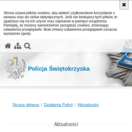
Strona używa plików cookies, aby ułatwić użytkownikom korzystanie z
serwisu oraz do celów statystycznych. Jeśli nie blokujesz tych plików, to
zgadzasz się na ich użycie oraz zapisanie w pamięci urządzenia.
Pamiętaj, że możesz samodzielnie zarządzać cookies, zmieniając
ustawienia przeglądarki. Brak zmiany ustawienia przeglądarki oznacza
wyrażenie zgody.
otwórz wyszukiwarkę
Policja Świętokrzyska
Strona główna
Działania Policji
Aktualności
Aktualności