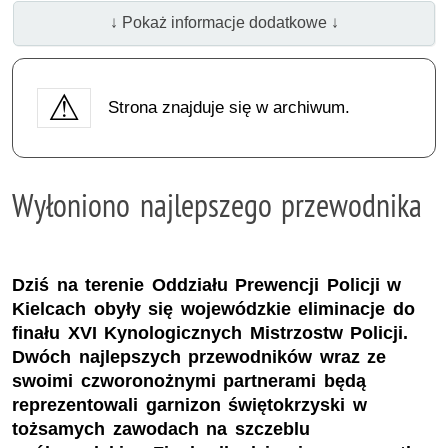
↓ Pokaż informacje dodatkowe ↓
Strona znajduje się w archiwum.
Wyłoniono najlepszego przewodnika
Dziś na terenie Oddziału Prewencji Policji w
Kielcach obyły się wojewódzkie eliminacje do
finału XVI Kynologicznych Mistrzostw Policji.
Dwóch najlepszych przewodników wraz ze
swoimi czworonożnymi partnerami będą
reprezentowali garnizon świętokrzyski w
tożsamych zawodach na szczeblu