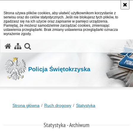
Strona używa plików cookies, aby ułatwić użytkownikom korzystanie z
serwisu oraz do celów statystycznych. Jeśli nie blokujesz tych plików, to
zgadzasz się na ich użycie oraz zapisanie w pamięci urządzenia.
Pamiętaj, że możesz samodzielnie zarządzać cookies, zmieniając
ustawienia przeglądarki. Brak zmiany ustawienia przeglądarki oznacza
wyrażenie zgody.
otwórz wyszukiwarkę
Policja Świętokrzyska
Strona główna
Ruch drogowy
Statystyka
Statystyka - Archiwum