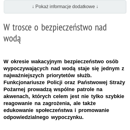
↓ Pokaż informacje dodatkowe ↓
W trosce o bezpieczeństwo nad
wodą
W okresie wakacyjnym bezpieczeństwo osób
wypoczywających nad wodą staje się jednym z
najważniejszych priorytetów służb.
Funkcjonariusze Policji oraz Państwowej Straży
Pożarnej prowadzą wspólne patrole na
akwenach, których celem jest nie tylko szybkie
reagowanie na zagrożenia, ale także
edukowanie społeczeństwa i promowanie
odpowiedzialnego wypoczynku.