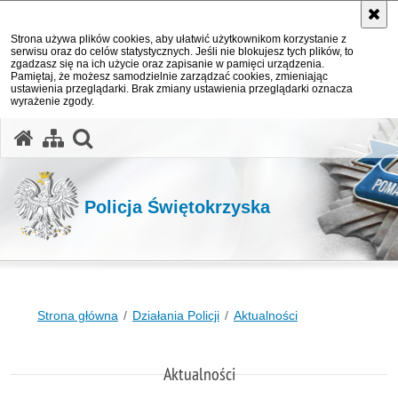
Strona używa plików cookies, aby ułatwić użytkownikom korzystanie z
serwisu oraz do celów statystycznych. Jeśli nie blokujesz tych plików, to
zgadzasz się na ich użycie oraz zapisanie w pamięci urządzenia.
Pamiętaj, że możesz samodzielnie zarządzać cookies, zmieniając
ustawienia przeglądarki. Brak zmiany ustawienia przeglądarki oznacza
wyrażenie zgody.
otwórz wyszukiwarkę
Policja Świętokrzyska
Strona główna
Działania Policji
Aktualności
Aktualności