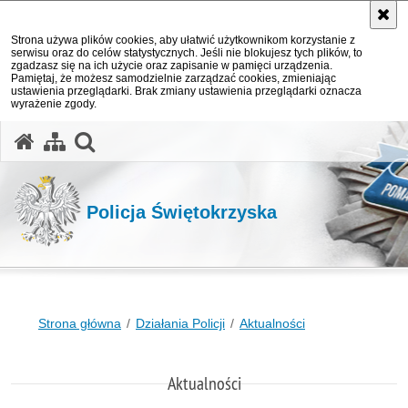
Strona używa plików cookies, aby ułatwić użytkownikom korzystanie z
serwisu oraz do celów statystycznych. Jeśli nie blokujesz tych plików, to
zgadzasz się na ich użycie oraz zapisanie w pamięci urządzenia.
Pamiętaj, że możesz samodzielnie zarządzać cookies, zmieniając
ustawienia przeglądarki. Brak zmiany ustawienia przeglądarki oznacza
wyrażenie zgody.
otwórz wyszukiwarkę
Policja Świętokrzyska
Strona główna
Działania Policji
Aktualności
Aktualności